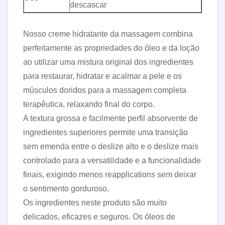
descascar
Nosso creme hidratante da massagem combina
perfeitamente as propriedades do óleo e da loção
ao utilizar uma mistura original dos ingredientes
para restaurar, hidratar e acalmar a pele e os
músculos doridos para a massagem completa
terapêutica, relaxando final do corpo.
A textura grossa e facilmente perfil absorvente de
ingredientes superiores permite uma transição
sem emenda entre o deslize alto e o deslize mais
controlado para a versatilidade e a funcionalidade
finais, exigindo menos reapplications sem deixar
o sentimento gorduroso.
Os ingredientes neste produto são muito
delicados, eficazes e seguros. Os óleos de