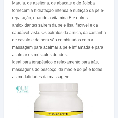
Marula, de azeitona, de abacate e de Jojoba
fornecem a hidratação intensa e nutrição da pele-
reparação, quando a vitamina E e outros
antioxidantes sairem da pele lisa, flexível e da
saudável-vista. Os extratos da arnica, da castanha
de cavalo e da hera são combinados com a
massagem para acalmar a pele inflamada e para
acalmar os músculos doridos.
Ideal para terapêutico e relaxamento para trás,
massagens do pescoço, da mão e do pé e todas
as modalidades da massagem.