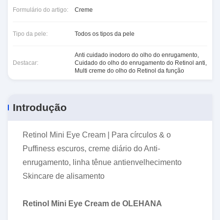
Formulário do artigo:
Creme
Tipo da pele:
Todos os tipos da pele
Anti cuidado inodoro do olho do enrugamento
,
Destacar:
Cuidado do olho do enrugamento do Retinol anti
,
Multi creme do olho do Retinol da função
Introdução
Retinol Mini Eye Cream | Para círculos & o
Puffiness escuros, creme diário do Anti-
enrugamento, linha tênue antienvelhecimento
Skincare de alisamento
Retinol Mini Eye Cream de OLEHANA