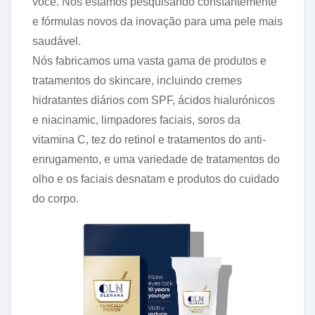
você. Nós estamos pesquisando constantemente
e fórmulas novos da inovação para uma pele mais
saudável.
Nós fabricamos uma vasta gama de produtos e
tratamentos do skincare, incluindo cremes
hidratantes diários com SPF, ácidos hialurónicos
e niacinamic, limpadores faciais, soros da
vitamina C, tez do retinol e tratamentos do anti-
enrugamento, e uma variedade de tratamentos do
olho e os faciais desnatam e produtos do cuidado
do corpo.