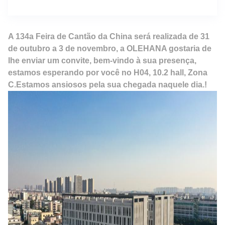
A 134a Feira de Cantão da China será realizada de 31
de outubro a 3 de novembro, a OLEHANA gostaria de
lhe enviar um convite, bem-vindo à sua presença,
estamos esperando por você no H04, 10.2 hall, Zona
C.Estamos ansiosos pela sua chegada naquele dia.!