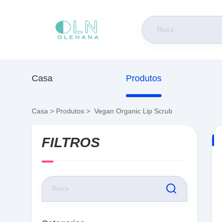
Casa
Produtos
Casa
>
Produtos
>
Vegan Organic Lip Scrub
FILTROS