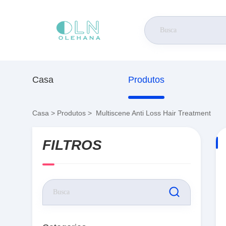
Casa
Produtos
Casa
>
Produtos
>
Multiscene Anti Loss Hair Treatment
FILTROS